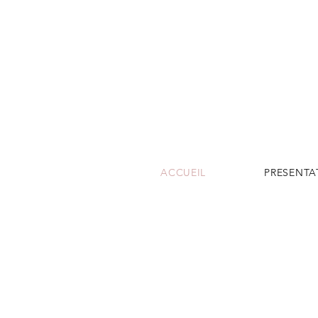
ACCUEIL
PRESENTA