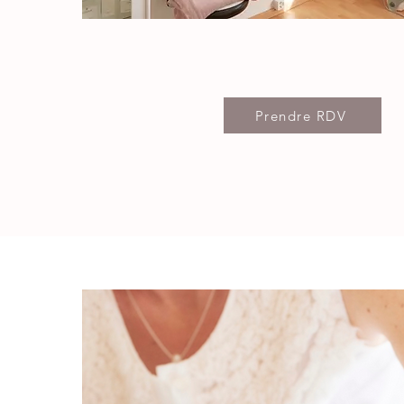
Prendre RDV