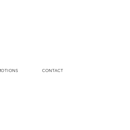
MOTIONS
CONTACT